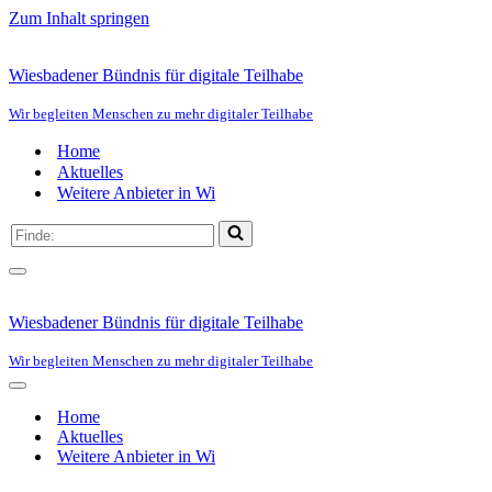
Zum Inhalt springen
Wiesbadener Bündnis für digitale Teilhabe
Wir begleiten Menschen zu mehr digitaler Teilhabe
Home
Aktuelles
Weitere Anbieter in Wi
Suchen
nach …
Navigationsmenü
Wiesbadener Bündnis für digitale Teilhabe
Wir begleiten Menschen zu mehr digitaler Teilhabe
Navigationsmenü
Home
Aktuelles
Weitere Anbieter in Wi