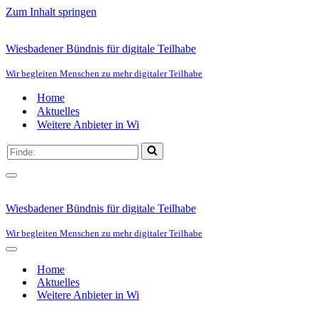
Zum Inhalt springen
Wiesbadener Bündnis für digitale Teilhabe
Wir begleiten Menschen zu mehr digitaler Teilhabe
Home
Aktuelles
Weitere Anbieter in Wi
Suchen
nach …
Navigationsmenü
Wiesbadener Bündnis für digitale Teilhabe
Wir begleiten Menschen zu mehr digitaler Teilhabe
Navigationsmenü
Home
Aktuelles
Weitere Anbieter in Wi