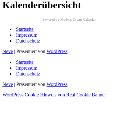
Kalenderübersicht
Powered by
Modern Events Calendar
Startseite
Impressum
Datenschutz
Neve
| Präsentiert von
WordPress
Startseite
Impressum
Datenschutz
Neve
| Präsentiert von
WordPress
WordPress Cookie Hinweis von Real Cookie Banner