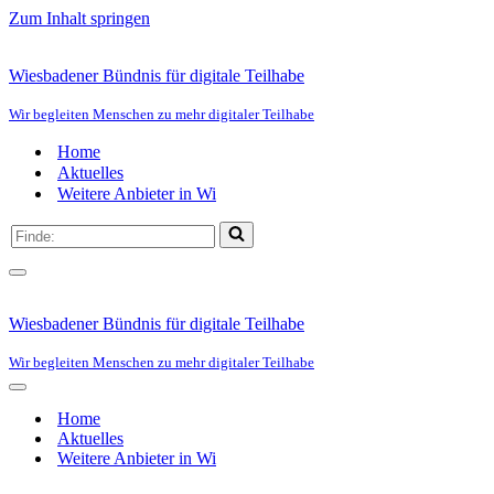
Zum Inhalt springen
Wiesbadener Bündnis für digitale Teilhabe
Wir begleiten Menschen zu mehr digitaler Teilhabe
Home
Aktuelles
Weitere Anbieter in Wi
Suchen
nach …
Navigationsmenü
Wiesbadener Bündnis für digitale Teilhabe
Wir begleiten Menschen zu mehr digitaler Teilhabe
Navigationsmenü
Home
Aktuelles
Weitere Anbieter in Wi