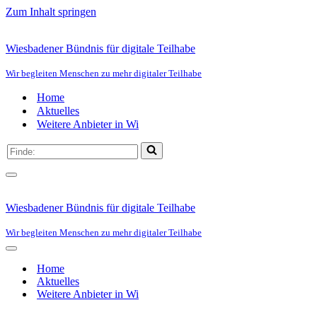
Zum Inhalt springen
Wiesbadener Bündnis für digitale Teilhabe
Wir begleiten Menschen zu mehr digitaler Teilhabe
Home
Aktuelles
Weitere Anbieter in Wi
Suchen
nach …
Navigationsmenü
Wiesbadener Bündnis für digitale Teilhabe
Wir begleiten Menschen zu mehr digitaler Teilhabe
Navigationsmenü
Home
Aktuelles
Weitere Anbieter in Wi