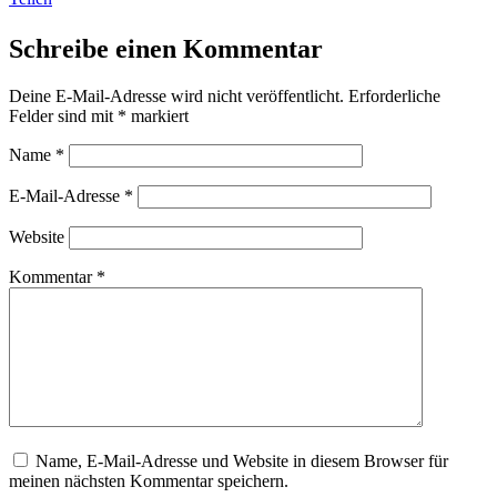
Schreibe einen Kommentar
Deine E-Mail-Adresse wird nicht veröffentlicht.
Erforderliche
Felder sind mit
*
markiert
Name
*
E-Mail-Adresse
*
Website
Kommentar
*
Name, E-Mail-Adresse und Website in diesem Browser für
meinen nächsten Kommentar speichern.