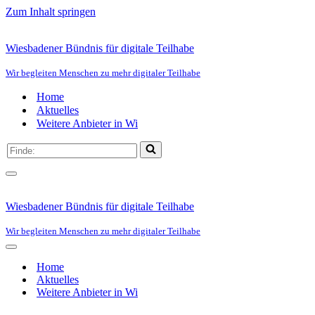
Zum Inhalt springen
Wiesbadener Bündnis für digitale Teilhabe
Wir begleiten Menschen zu mehr digitaler Teilhabe
Home
Aktuelles
Weitere Anbieter in Wi
Suchen
nach …
Navigationsmenü
Wiesbadener Bündnis für digitale Teilhabe
Wir begleiten Menschen zu mehr digitaler Teilhabe
Navigationsmenü
Home
Aktuelles
Weitere Anbieter in Wi