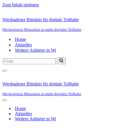
Zum Inhalt springen
Wiesbadener Bündnis für digitale Teilhabe
Wir begleiten Menschen zu mehr digitaler Teilhabe
Home
Aktuelles
Weitere Anbieter in Wi
Suchen
nach …
Navigationsmenü
Wiesbadener Bündnis für digitale Teilhabe
Wir begleiten Menschen zu mehr digitaler Teilhabe
Navigationsmenü
Home
Aktuelles
Weitere Anbieter in Wi