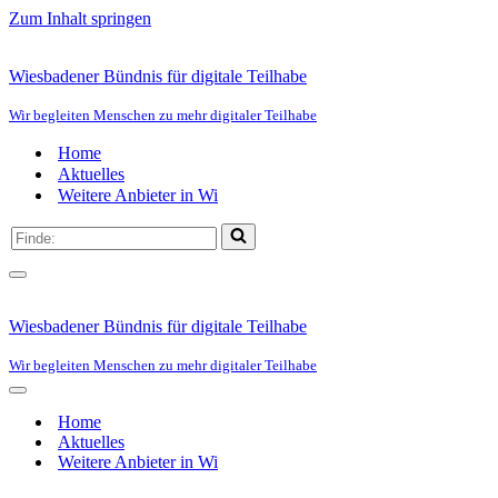
Zum Inhalt springen
Wiesbadener Bündnis für digitale Teilhabe
Wir begleiten Menschen zu mehr digitaler Teilhabe
Home
Aktuelles
Weitere Anbieter in Wi
Suchen
nach …
Navigationsmenü
Wiesbadener Bündnis für digitale Teilhabe
Wir begleiten Menschen zu mehr digitaler Teilhabe
Navigationsmenü
Home
Aktuelles
Weitere Anbieter in Wi