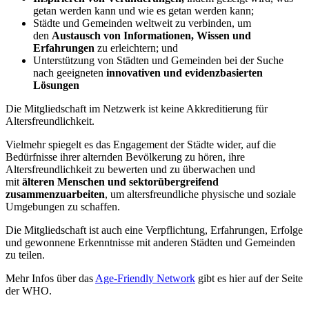
getan werden kann und wie es getan werden kann;
Städte und Gemeinden weltweit zu verbinden, um
den
Austausch von Informationen, Wissen und
Erfahrungen
zu erleichtern; und
Unterstützung von Städten und Gemeinden bei der Suche
nach geeigneten
innovativen und evidenzbasierten
Lösungen
Die Mitgliedschaft im Netzwerk ist keine Akkreditierung für
Altersfreundlichkeit.
Vielmehr spiegelt es das Engagement der Städte wider, auf die
Bedürfnisse ihrer alternden Bevölkerung zu hören, ihre
Altersfreundlichkeit zu bewerten und zu überwachen und
mit
älteren Menschen und sektorübergreifend
zusammenzuarbeiten
, um altersfreundliche physische und soziale
Umgebungen zu schaffen.
Die Mitgliedschaft ist auch eine Verpflichtung, Erfahrungen, Erfolge
und gewonnene Erkenntnisse mit anderen Städten und Gemeinden
zu teilen.
Mehr Infos über das
Age-Friendly Network
gibt es hier auf der Seite
der WHO.