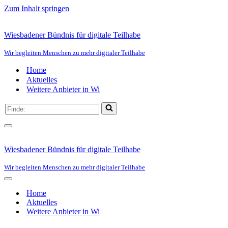
Zum Inhalt springen
Wiesbadener Bündnis für digitale Teilhabe
Wir begleiten Menschen zu mehr digitaler Teilhabe
Home
Aktuelles
Weitere Anbieter in Wi
Suchen
nach …
Navigationsmenü
Wiesbadener Bündnis für digitale Teilhabe
Wir begleiten Menschen zu mehr digitaler Teilhabe
Navigationsmenü
Home
Aktuelles
Weitere Anbieter in Wi