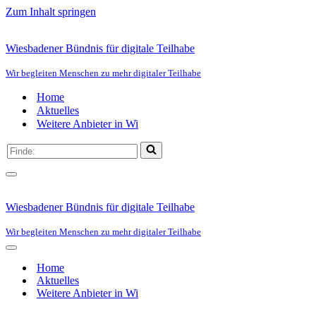
Zum Inhalt springen
Wiesbadener Bündnis für digitale Teilhabe
Wir begleiten Menschen zu mehr digitaler Teilhabe
Home
Aktuelles
Weitere Anbieter in Wi
Suchen
nach …
Navigationsmenü
Wiesbadener Bündnis für digitale Teilhabe
Wir begleiten Menschen zu mehr digitaler Teilhabe
Navigationsmenü
Home
Aktuelles
Weitere Anbieter in Wi