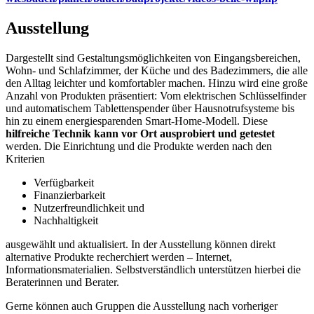
Ausstellung
Dargestellt sind Gestaltungsmöglichkeiten von Eingangsbereichen,
Wohn- und Schlafzimmer, der Küche und des Badezimmers, die alle
den Alltag leichter und komfortabler machen. Hinzu wird eine große
Anzahl von Produkten präsentiert: Vom elektrischen Schlüsselfinder
und automatischem Tablettenspender über Hausnotrufsysteme bis
hin zu einem energiesparenden Smart-Home-Modell. Diese
hilfreiche Technik kann vor Ort ausprobiert und getestet
werden. Die Einrichtung und die Produkte werden nach den
Kriterien
Verfügbarkeit
Finanzierbarkeit
Nutzerfreundlichkeit und
Nachhaltigkeit
ausgewählt und aktualisiert. In der Ausstellung können direkt
alternative Produkte recherchiert werden – Internet,
Informationsmaterialien. Selbstverständlich unterstützen hierbei die
Beraterinnen und Berater.
Gerne können auch Gruppen die Ausstellung nach vorheriger