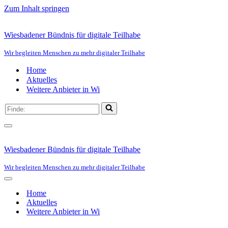
Zum Inhalt springen
Wiesbadener Bündnis für digitale Teilhabe
Wir begleiten Menschen zu mehr digitaler Teilhabe
Home
Aktuelles
Weitere Anbieter in Wi
Suchen
nach …
Navigationsmenü
Wiesbadener Bündnis für digitale Teilhabe
Wir begleiten Menschen zu mehr digitaler Teilhabe
Navigationsmenü
Home
Aktuelles
Weitere Anbieter in Wi