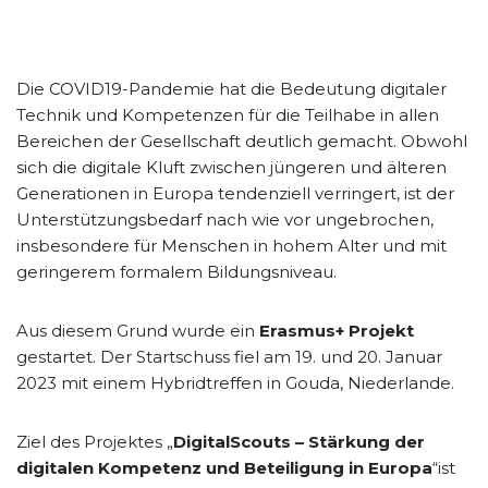
Die COVID19-Pandemie hat die Bedeutung digitaler
Technik und Kompetenzen für die Teilhabe in allen
Bereichen der Gesellschaft deutlich gemacht. Obwohl
sich die digitale Kluft zwischen jüngeren und älteren
Generationen in Europa tendenziell verringert, ist der
Unterstützungsbedarf nach wie vor ungebrochen,
insbesondere für Menschen in hohem Alter und mit
geringerem formalem Bildungsniveau.
Aus diesem Grund wurde ein
Erasmus+ Projekt
gestartet. Der Startschuss fiel am 19. und 20. Januar
2023 mit einem Hybridtreffen in Gouda, Niederlande.
Ziel des Projektes „
DigitalScouts – Stärkung der
digitalen Kompetenz und Beteiligung in Europa
“ist