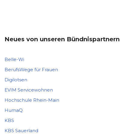
Neues von unseren Bündnispartnern
Belle-Wi
BerufsWege für Frauen
Digilotsen
EVIM Servicewohnen
Hochschule Rhein-Main
HumaQ
KBS
KBS Sauerland