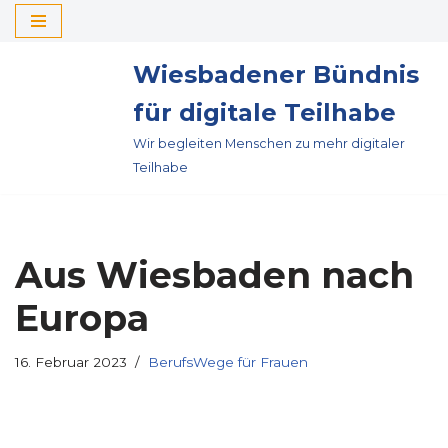
Zum
Wiesbadener Bündnis
Inhalt
springen
für digitale Teilhabe
Wir begleiten Menschen zu mehr digitaler
Teilhabe
Aus Wiesbaden nach
Europa
16. Februar 2023
BerufsWege für Frauen