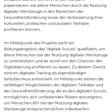
präsentieren, wie ältere Menschen durch die Nutzung
digitaler Werkzeuge in den Bereichen der
Gesundheitsförderung sowie der Verbesserung ihrer
kulturellen, politischen und sozialen Teilhabe
profitieren können.
Im Mittelpunkt des Projekts steht ein
Bildungsangebot, das “digitale Scouts” qualifiziert, um
ältere Menschen bei der Nutzung digitaler Werkzeuge
zu unterstützen und sie somit von den Chancen der
Digitalisierung profitieren zu lassen. Zu diesem Zweck
wird ein digitales Training als eigenständiger
Selbstlernkurs entwickelt. Im Mittelpunkt stehen die
vielfältigen Möglichkeiten der digitalen Teilhabe und
der Gesundheitsförderung, die es den digitalen Scouts
ermöglichen, sich umfassendes Wissen anzueignen,
um Menschen 60+ bei der Nutzung digitaler
Werkzeuge entsprechend ihrer individuellen