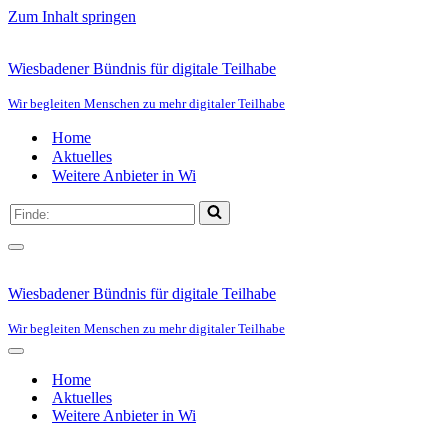
Zum Inhalt springen
Wiesbadener Bündnis für digitale Teilhabe
Wir begleiten Menschen zu mehr digitaler Teilhabe
Home
Aktuelles
Weitere Anbieter in Wi
Suchen
nach …
Navigationsmenü
Wiesbadener Bündnis für digitale Teilhabe
Wir begleiten Menschen zu mehr digitaler Teilhabe
Navigationsmenü
Home
Aktuelles
Weitere Anbieter in Wi