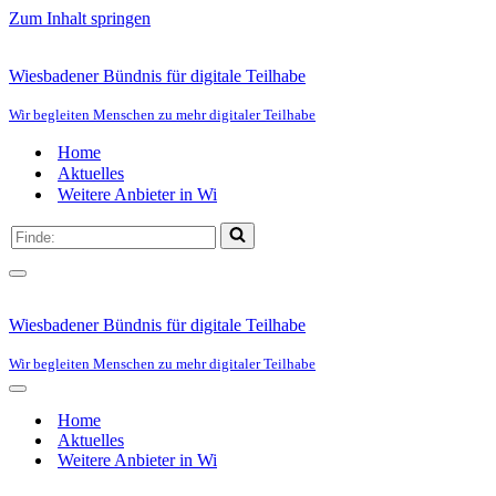
Zum Inhalt springen
Wiesbadener Bündnis für digitale Teilhabe
Wir begleiten Menschen zu mehr digitaler Teilhabe
Home
Aktuelles
Weitere Anbieter in Wi
Suchen
nach …
Navigationsmenü
Wiesbadener Bündnis für digitale Teilhabe
Wir begleiten Menschen zu mehr digitaler Teilhabe
Navigationsmenü
Home
Aktuelles
Weitere Anbieter in Wi