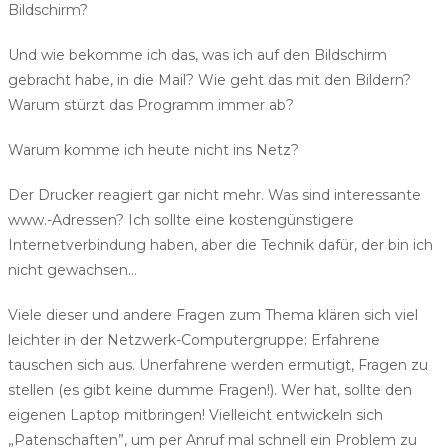
Bildschirm?
Und wie bekomme ich das, was ich auf den Bildschirm
gebracht habe, in die Mail? Wie geht das mit den Bildern?
Warum stürzt das Programm immer ab?
Warum komme ich heute nicht ins Netz?
Der Drucker reagiert gar nicht mehr. Was sind interessante
www.-Adressen? Ich sollte eine kostengünstigere
Internetverbindung haben, aber die Technik dafür, der bin ich
nicht gewachsen…
Viele dieser und andere Fragen zum Thema klären sich viel
leichter in der Netzwerk-Computergruppe: Erfahrene
tauschen sich aus. Unerfahrene werden ermutigt, Fragen zu
stellen (es gibt keine dumme Fragen!). Wer hat, sollte den
eigenen Laptop mitbringen! Vielleicht entwickeln sich
„Patenschaften”, um per Anruf mal schnell ein Problem zu