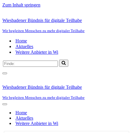
Zum Inhalt springen
Wiesbadener Bündnis für digitale Teilhabe
Wir begleiten Menschen zu mehr digitaler Teilhabe
Home
Aktuelles
Weitere Anbieter in Wi
Suchen
nach …
Navigationsmenü
Wiesbadener Bündnis für digitale Teilhabe
Wir begleiten Menschen zu mehr digitaler Teilhabe
Navigationsmenü
Home
Aktuelles
Weitere Anbieter in Wi