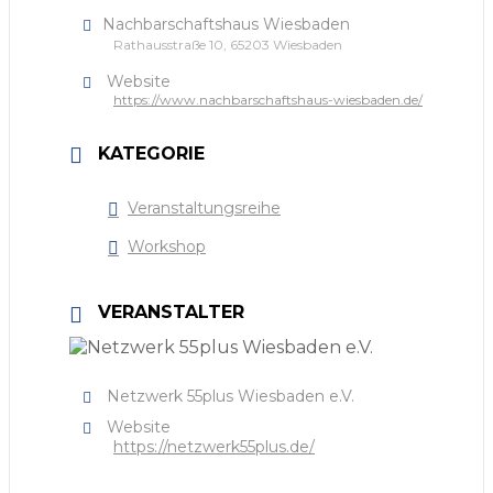
Nachbarschaftshaus Wiesbaden
Rathausstraße 10, 65203 Wiesbaden
Website
https://www.nachbarschaftshaus-wiesbaden.de/
KATEGORIE
Veranstaltungsreihe
Workshop
VERANSTALTER
Netzwerk 55plus Wiesbaden e.V.
Website
https://netzwerk55plus.de/