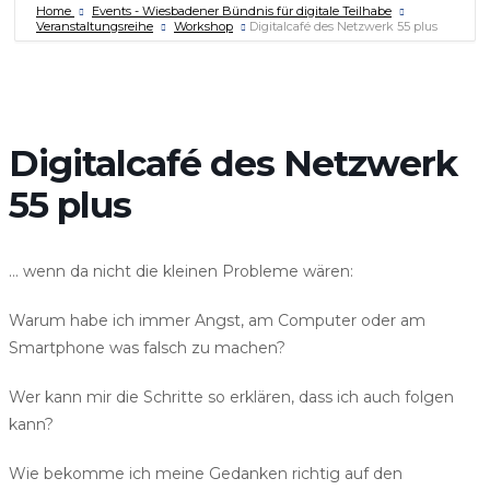
Home
Events - Wiesbadener Bündnis für digitale Teilhabe
Veranstaltungsreihe
Workshop
Digitalcafé des Netzwerk 55 plus
Digitalcafé des Netzwerk
55 plus
… wenn da nicht die kleinen Probleme wären:
Warum habe ich immer Angst, am Computer oder am
Smartphone was falsch zu machen?
Wer kann mir die Schritte so erklären, dass ich auch folgen
kann?
Wie bekomme ich meine Gedanken richtig auf den