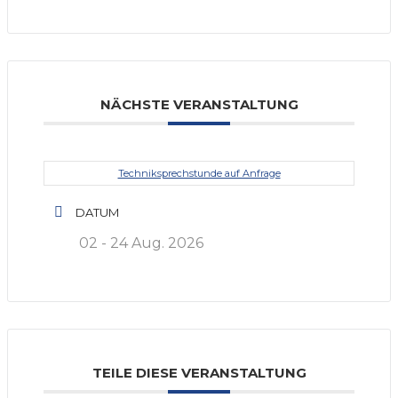
NÄCHSTE VERANSTALTUNG
Techniksprechstunde auf Anfrage
DATUM
02 - 24 Aug. 2026
TEILE DIESE VERANSTALTUNG