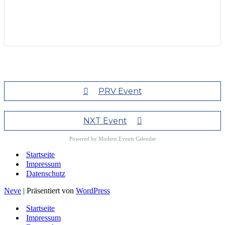
PRV Event
NXT Event
Powered by
Modern Events Calendar
Startseite
Impressum
Datenschutz
Neve
| Präsentiert von
WordPress
Startseite
Impressum