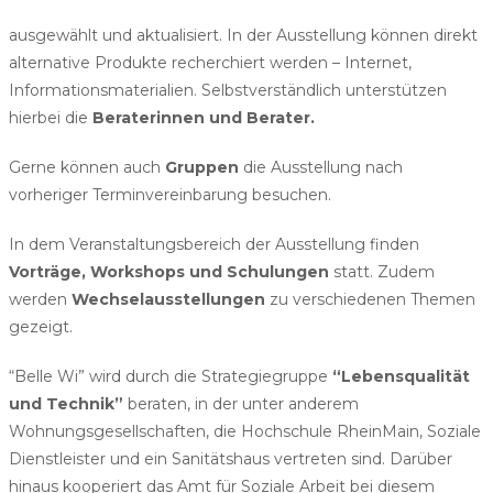
ausgewählt und aktualisiert. In der Ausstellung können direkt
alternative Produkte recherchiert werden – Internet,
Informationsmaterialien. Selbstverständlich unterstützen
hierbei die
Beraterinnen und Berater.
Gerne können auch
Gruppen
die Ausstellung nach
vorheriger Terminvereinbarung besuchen.
In dem Veranstaltungsbereich der Ausstellung finden
Vorträge, Workshops und Schulungen
statt. Zudem
werden
Wechselausstellungen
zu verschiedenen Themen
gezeigt.
“Belle Wi” wird durch die Strategiegruppe
“Lebensqualität
und Technik”
beraten, in der unter anderem
Wohnungsgesellschaften, die Hochschule RheinMain, Soziale
Dienstleister und ein Sanitätshaus vertreten sind. Darüber
hinaus kooperiert das Amt für Soziale Arbeit bei diesem