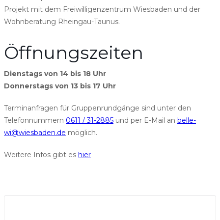
Projekt mit dem Freiwilligenzentrum Wiesbaden und der
Wohnberatung Rheingau-Taunus.
Öffnungszeiten
Dienstags von 14 bis 18 Uhr
Donnerstags von 13 bis 17 Uhr
Terminanfragen für Gruppenrundgänge sind unter den
Telefonnummern
0611 / 31-2885
und per E-Mail an
belle-
wi@wiesbaden.de
möglich.
Weitere Infos gibt es
hier