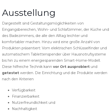
Ausstellung
Dargestellt sind Gestaltungsmöglichkeiten von
Eingangsbereichen, Wohn- und Schlafzimmer, der Küche und
des Badezimmers, die alle den Alltag leichter und
komfortabler machen. Hinzu wird eine große Anzahl von
Produkten präsentiert: Vom elektrischen Schlüsselfinder und
automatischem Tablettenspender über Hausnotrufsysteme
bis hin zu einem energiesparenden Smart-Home-Modell.
Diese hilfreiche Technik kann
vor Ort ausprobiert
und
getestet
werden. Die Einrichtung und die Produkte werden
nach den Kriterien
Verfügbarkeit
Finanzierbarkeit
Nutzerfreundlichkeit und
Nachhaltigkeit