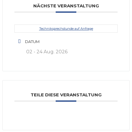
NÄCHSTE VERANSTALTUNG
Techniksprechstunde auf Anfrage
DATUM
02 - 24 Aug. 2026
TEILE DIESE VERANSTALTUNG