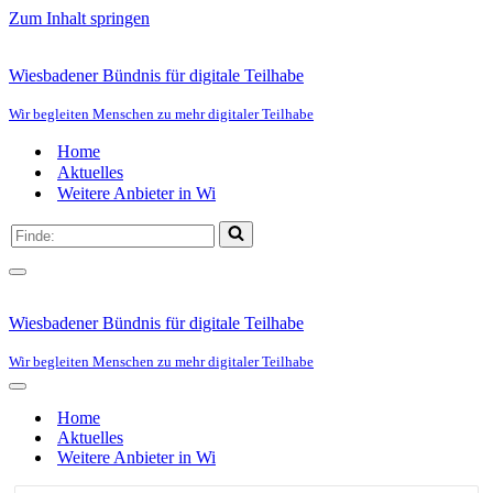
Zum Inhalt springen
Wiesbadener Bündnis für digitale Teilhabe
Wir begleiten Menschen zu mehr digitaler Teilhabe
Home
Aktuelles
Weitere Anbieter in Wi
Suchen
nach …
Navigationsmenü
Wiesbadener Bündnis für digitale Teilhabe
Wir begleiten Menschen zu mehr digitaler Teilhabe
Navigationsmenü
Home
Aktuelles
Weitere Anbieter in Wi