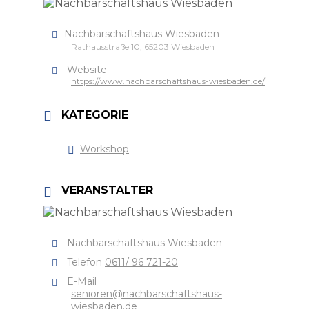
Nachbarschaftshaus Wiesbaden
Rathausstraße 10, 65203 Wiesbaden
Website
https://www.nachbarschaftshaus-wiesbaden.de/
KATEGORIE
Workshop
VERANSTALTER
Nachbarschaftshaus Wiesbaden
Telefon
0611/ 96 721-20
E-Mail
senioren@nachbarschaftshaus-
wiesbaden.de