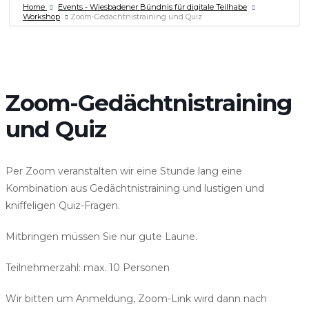
Home
Events - Wiesbadener Bündnis für digitale Teilhabe
Workshop
Zoom-Gedächtnistraining und Quiz
Zoom-Gedächtnistraining
und Quiz
Per Zoom veranstalten wir eine Stunde lang eine
Kombination aus Gedächtnistraining und lustigen und
kniffeligen Quiz-Fragen.
Mitbringen müssen Sie nur gute Laune.
Teilnehmerzahl: max. 10 Personen
Wir bitten um Anmeldung, Zoom-Link wird dann nach