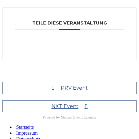
TEILE DIESE VERANSTALTUNG
PRV Event
NXT Event
Powered by
Modern Events Calendar
Startseite
Impressum
Datenschutz