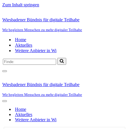
Zum Inhalt springen
Wiesbadener Bündnis für digitale Teilhabe
Wir begleiten Menschen zu mehr digitaler Teilhabe
Home
Aktuelles
Weitere Anbieter in Wi
Suchen
nach …
Navigationsmenü
Wiesbadener Bündnis für digitale Teilhabe
Wir begleiten Menschen zu mehr digitaler Teilhabe
Navigationsmenü
Home
Aktuelles
Weitere Anbieter in Wi