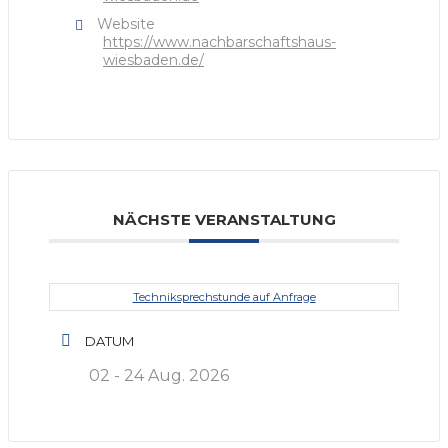
Website
https://www.nachbarschaftshaus-
wiesbaden.de/
NÄCHSTE VERANSTALTUNG
Techniksprechstunde auf Anfrage
DATUM
02 - 24 Aug. 2026