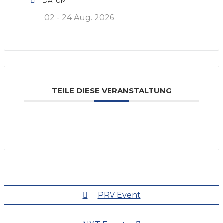
DATUM
02 - 24 Aug. 2026
TEILE DIESE VERANSTALTUNG
PRV Event