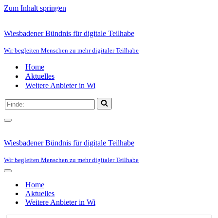
Zum Inhalt springen
Wiesbadener Bündnis für digitale Teilhabe
Wir begleiten Menschen zu mehr digitaler Teilhabe
Home
Aktuelles
Weitere Anbieter in Wi
Suchen
nach …
Navigationsmenü
Wiesbadener Bündnis für digitale Teilhabe
Wir begleiten Menschen zu mehr digitaler Teilhabe
Navigationsmenü
Home
Aktuelles
Weitere Anbieter in Wi