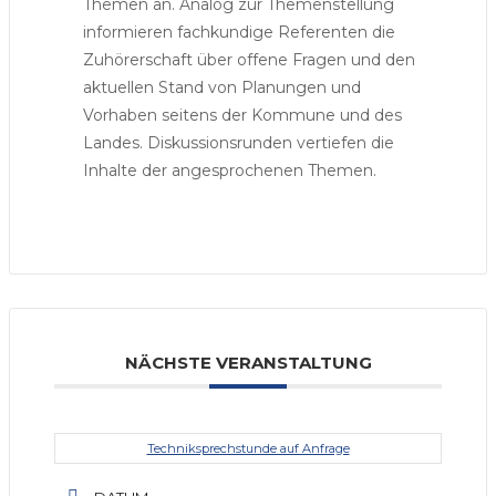
Themen an. Analog zur Themenstellung
informieren fachkundige Referenten die
Zuhörerschaft über offene Fragen und den
aktuellen Stand von Planungen und
Vorhaben seitens der Kommune und des
Landes. Diskussionsrunden vertiefen die
Inhalte der angesprochenen Themen.
NÄCHSTE VERANSTALTUNG
Techniksprechstunde auf Anfrage