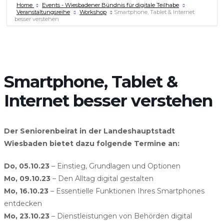
Home
Events - Wiesbadener Bündnis für digitale Teilhabe
Veranstaltungsreihe
Workshop
Smartphone, Tablet & Internet
besser verstehen
Smartphone, Tablet &
Internet besser verstehen
Der Seniorenbeirat in der Landeshauptstadt
Wiesbaden bietet dazu folgende Termine an:
Do, 05.10.23
– Einstieg, Grundlagen und Optionen
Mo, 09.10.23
– Den Alltag digital gestalten
Mo, 16.10.23
– Essentielle Funktionen Ihres Smartphones
entdecken
Mo, 23.10.23
– Dienstleistungen von Behörden digital