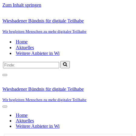
Zum Inhalt springen
Wiesbadener Bündnis für digitale Teilhabe
Wir begleiten Menschen zu mehr digitaler Teilhabe
Home
Aktuelles
Weitere Anbieter in Wi
Suchen
nach …
Navigationsmenü
Wiesbadener Bündnis für digitale Teilhabe
Wir begleiten Menschen zu mehr digitaler Teilhabe
Navigationsmenü
Home
Aktuelles
Weitere Anbieter in Wi