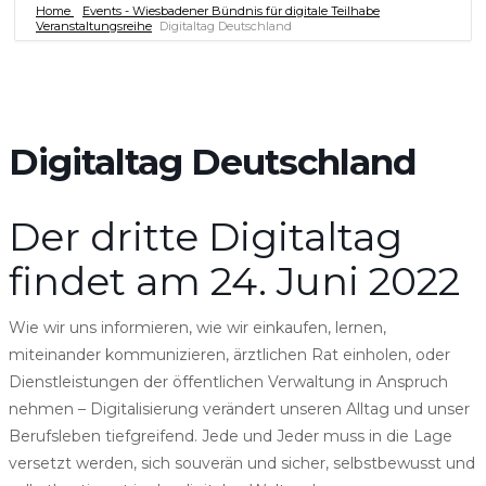
Home
Events - Wiesbadener Bündnis für digitale Teilhabe
Veranstaltungsreihe
Digitaltag Deutschland
Digitaltag Deutschland
Der dritte Digitaltag
findet am 24. Juni 2022
Wie wir uns informieren, wie wir einkaufen, lernen,
miteinander kommunizieren, ärztlichen Rat einholen, oder
Dienstleistungen der öffentlichen Verwaltung in Anspruch
nehmen – Digitalisierung verändert unseren Alltag und unser
Berufsleben tiefgreifend. Jede und Jeder muss in die Lage
versetzt werden, sich souverän und sicher, selbstbewusst und