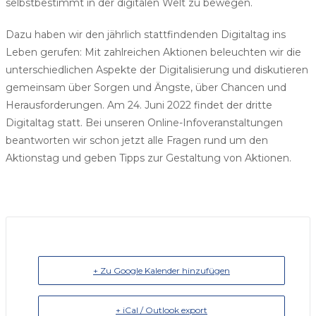
selbstbestimmt in der digitalen Welt zu bewegen.
Dazu haben wir den jährlich stattfindenden Digitaltag ins
Leben gerufen: Mit zahlreichen Aktionen beleuchten wir die
unterschiedlichen Aspekte der Digitalisierung und diskutieren
gemeinsam über Sorgen und Ängste, über Chancen und
Herausforderungen. Am 24. Juni 2022 findet der dritte
Digitaltag statt. Bei unseren Online-Infoveranstaltungen
beantworten wir schon jetzt alle Fragen rund um den
Aktionstag und geben Tipps zur Gestaltung von Aktionen.
+ Zu Google Kalender hinzufügen
+ iCal / Outlook export