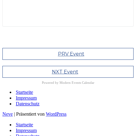
PRV Event
NXT Event
Powered by
Modern Events Calendar
Startseite
Impressum
Datenschutz
Neve
| Präsentiert von
WordPress
Startseite
Impressum