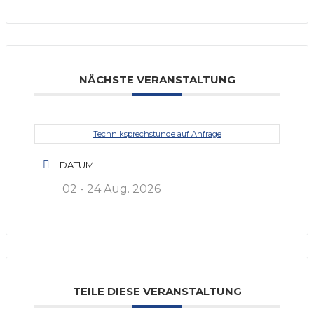
NÄCHSTE VERANSTALTUNG
Techniksprechstunde auf Anfrage
DATUM
02 - 24 Aug. 2026
TEILE DIESE VERANSTALTUNG