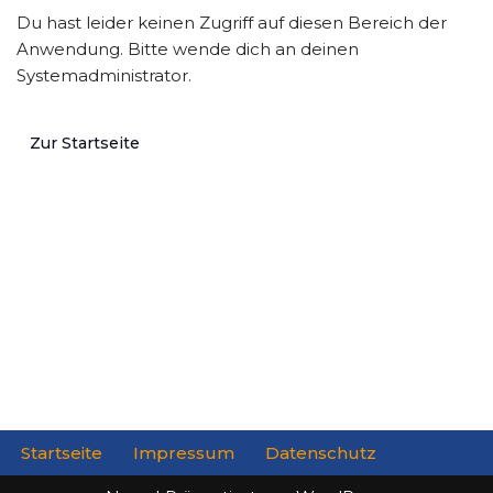
Du hast leider keinen Zugriff auf diesen Bereich der
Anwendung. Bitte wende dich an deinen
Systemadministrator.
Zur Startseite
Startseite
Impressum
Datenschutz