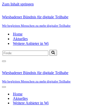
Zum Inhalt springen
Wiesbadener Bündnis für digitale Teilhabe
Wir begleiten Menschen zu mehr digitaler Teilhabe
Home
Aktuelles
Weitere Anbieter in Wi
Suchen
nach …
Navigationsmenü
Wiesbadener Bündnis für digitale Teilhabe
Wir begleiten Menschen zu mehr digitaler Teilhabe
Navigationsmenü
Home
Aktuelles
Weitere Anbieter in Wi