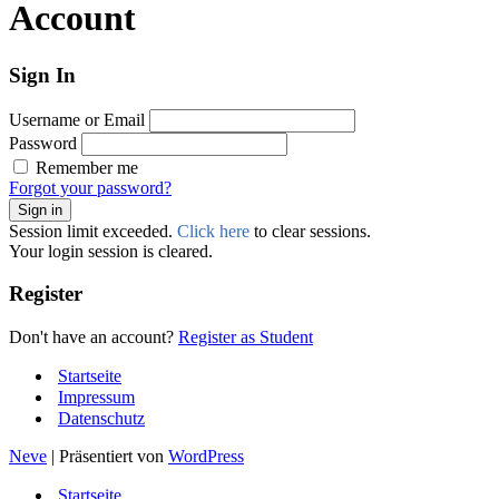
Account
Sign In
Username or Email
Password
Remember me
Forgot your password?
Sign in
Session limit exceeded.
Click here
to clear sessions.
Your login session is cleared.
Register
Don't have an account?
Register as Student
Startseite
Impressum
Datenschutz
Neve
| Präsentiert von
WordPress
Startseite