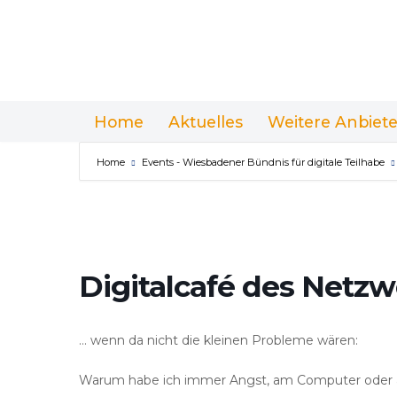
Home
Aktuelles
Weitere Anbiete
Home
Events - Wiesbadener Bündnis für digitale Teilhabe
Digitalcafé des Netzw
… wenn da nicht die kleinen Probleme wären:
Warum habe ich immer Angst, am Computer oder 