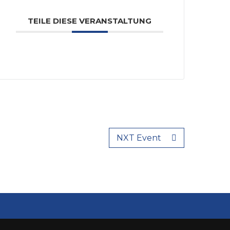
TEILE DIESE VERANSTALTUNG
NXT Event