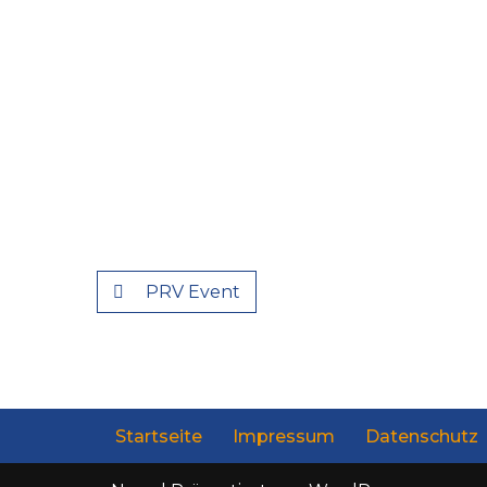
PRV Event
Startseite
Impressum
Datenschutz