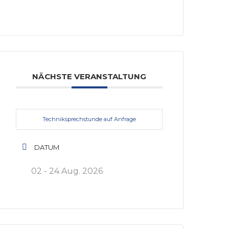
NÄCHSTE VERANSTALTUNG
Techniksprechstunde auf Anfrage
DATUM
02 - 24 Aug. 2026