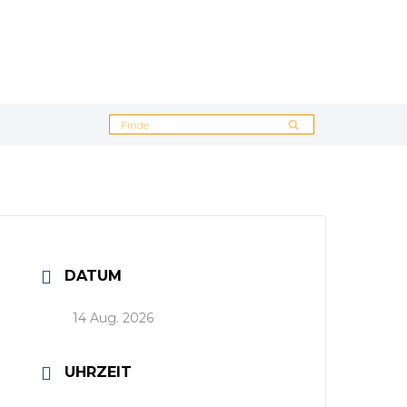
DATUM
14 Aug. 2026
UHRZEIT