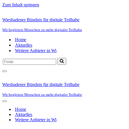
Zum Inhalt springen
Wiesbadener Bündnis für digitale Teilhabe
Wir begleiten Menschen zu mehr digitaler Teilhabe
Home
Aktuelles
Weitere Anbieter in Wi
Suchen
nach …
Navigationsmenü
Wiesbadener Bündnis für digitale Teilhabe
Wir begleiten Menschen zu mehr digitaler Teilhabe
Navigationsmenü
Home
Aktuelles
Weitere Anbieter in Wi